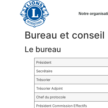
Notre organisat
Bureau et conseil
Le bureau
Président
Secrétaire
Trésorier
Trésorier Adjoint
Chef du protocole
Président Commission Effectifs