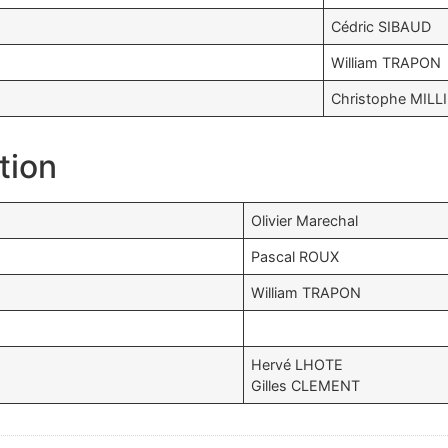
Cédric SIBAUD
William TRAPON
Christophe MILL
tion
Olivier Marechal
Pascal ROUX
William TRAPON
Hervé LHOTE
Gilles CLEMENT