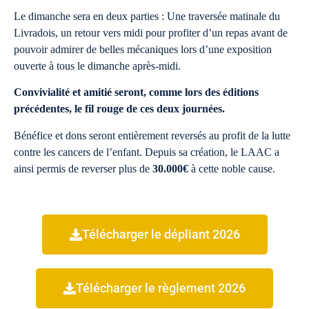
Le dimanche sera en deux parties : Une traversée matinale du
Livradois, un retour vers midi pour profiter d’un repas avant de
pouvoir admirer de belles mécaniques lors d’une exposition
ouverte à tous le dimanche après-midi.
Convivialité et amitié seront, comme lors des éditions
précédentes, le fil rouge de ces deux journées.
Bénéfice et dons seront entièrement reversés au profit de la lutte
contre les cancers de l’enfant. Depuis sa création, le LAAC a
ainsi permis de reverser plus de
30.000€
à cette noble cause.
Télécharger le dépliant 2026
Télécharger le règlement 2026