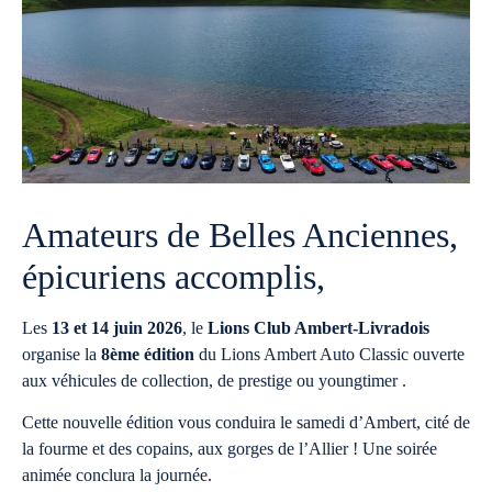
Amateurs de Belles Anciennes,
épicuriens accomplis,
Les
13 et 14 juin 2026
, le
Lions Club Ambert-Livradois
organise la
8ème édition
du Lions Ambert Auto Classic ouverte
aux véhicules de collection, de prestige ou youngtimer .
Cette nouvelle édition vous conduira le samedi d’Ambert, cité de
la fourme et des copains, aux gorges de l’Allier ! Une soirée
animée conclura la journée.