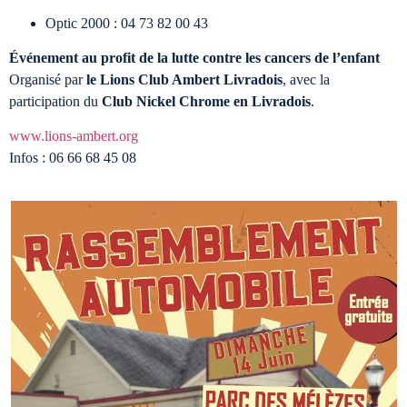
Optic 2000 : 04 73 82 00 43
Événement au profit de la lutte contre les cancers de l’enfant
Organisé par
le Lions Club Ambert Livradois
, avec la
participation du
Club Nickel Chrome en Livradois
.
www.lions-ambert.org
Infos : 06 66 68 45 08