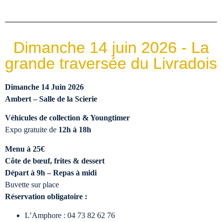
Dimanche 14 juin 2026 - La
grande traversée du Livradois
Dimanche 14 Juin 2026
Ambert – Salle de la Scierie
Véhicules de collection & Youngtimer
Expo gratuite de
12h à 18h
Menu à 25€
Côte de bœuf, frites & dessert
Départ à 9h – Repas à midi
Buvette sur place
Réservation obligatoire :
L’Amphore : 04 73 82 62 76