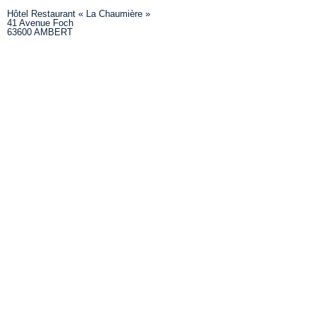
Hôtel Restaurant « La Chaumière »
41 Avenue Foch
63600 AMBERT