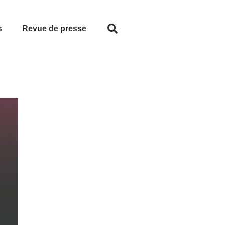
s
Revue de presse