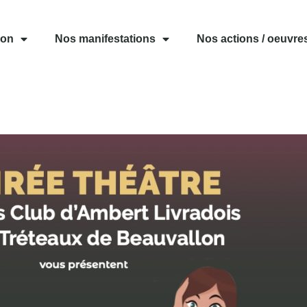
ion
Nos manifestations
Nos actions / oeuvre