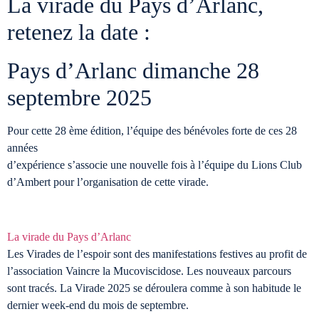
La virade du Pays d’Arlanc,
retenez la date :
Pays d’Arlanc dimanche 28
septembre 2025
Pour cette 28 ème édition, l’équipe des bénévoles forte de ces 28
années
d’expérience s’associe une nouvelle fois à l’équipe du Lions Club
d’Ambert pour l’organisation de cette virade.
La virade du Pays d’Arlanc
Les Virades de l’espoir sont des manifestations festives au profit de
l’association Vaincre la Mucoviscidose. Les nouveaux parcours
sont tracés. La Virade 2025 se déroulera comme à son habitude le
dernier week-end du mois de septembre.