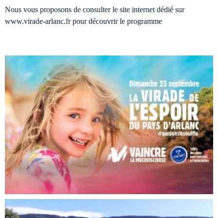
Nous vous proposons de consulter le site internet dédié sur
www.virade-arlanc.fr pour découvrir le programme