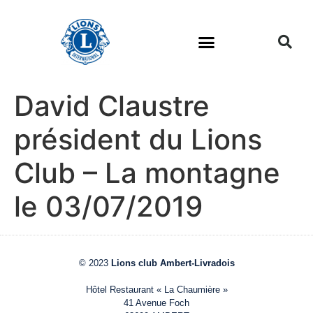
David Claustre
président du Lions
Club – La montagne
le 03/07/2019
© 2023
Lions club Ambert-Livradois
Hôtel Restaurant « La Chaumière »
41 Avenue Foch