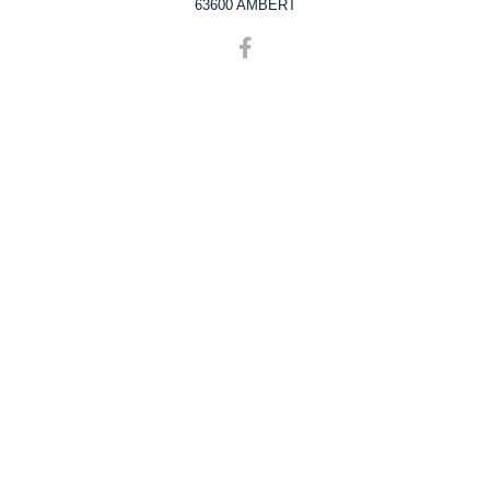
63600 AMBERT