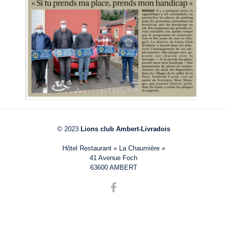
© 2023
Lions club Ambert-Livradois
Hôtel Restaurant « La Chaumière »
41 Avenue Foch
63600 AMBERT